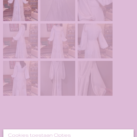
Cookies toestaan Opties