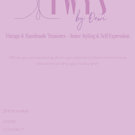
"What you are wearing when you decide to become the true
vibration of who you really are!"
Informatie
HOME
CONTACT