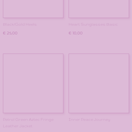
Black/Gold Heels
Heart Sunglasses Basic
€ 25,00
€ 10,00
Petrol Green Aztec Fringe
Inner Peace Journey
Leather Jacket