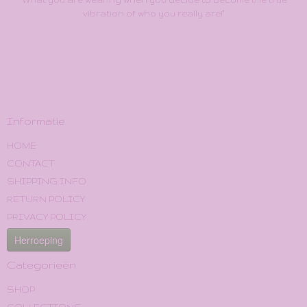
vibration of who you really are!"
Informatie
HOME
CONTACT
SHIPPING INFO
RETURN POLICY
PRIVACY POLICY
Herroeping
Categorieën
SHOP