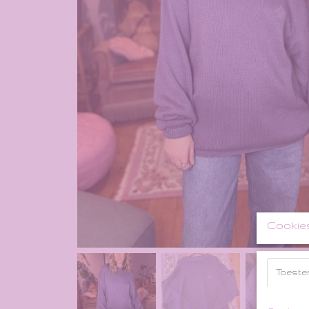
Cookie
Toeste