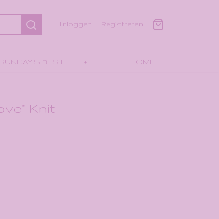
Inloggen
Registreren
SUNDAY'S BEST
+
HOME
ve" Knit