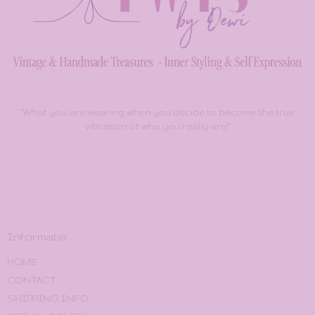
"What you are wearing when you decide to become the true
vibration of who you really are!"
Informatie
HOME
CONTACT
SHIPPING INFO