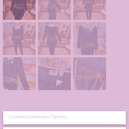
Cookies toestaan Opties