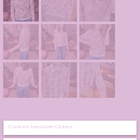
Cookies toestaan Opties