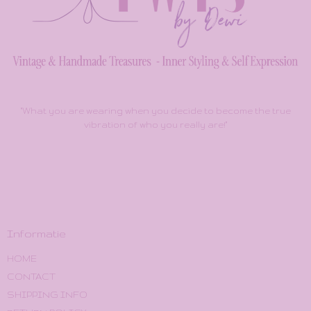
"What you are wearing when you decide to become the true
vibration of who you really are!"
Informatie
HOME
CONTACT
SHIPPING INFO