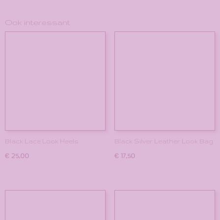
Ook interessant
Black Lace Look Heels
Black Silver Leather Look Bag
€ 25,00
€ 17,50