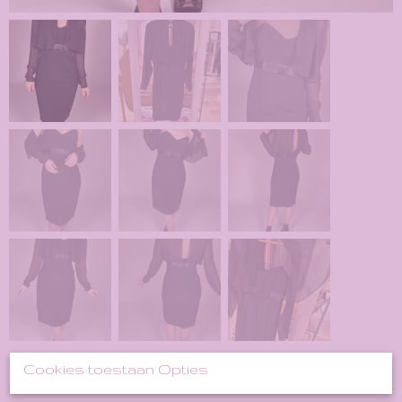
Cookies toestaan Opties