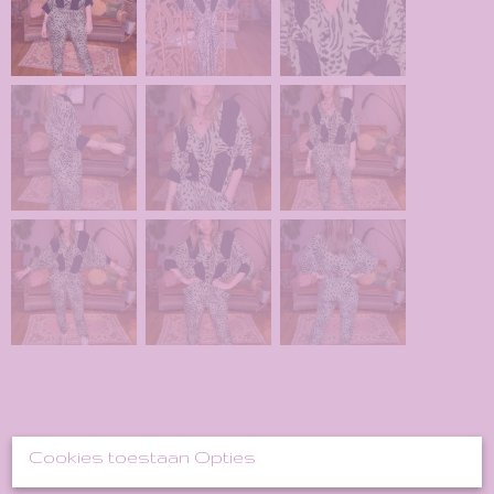
Cookies toestaan Opties