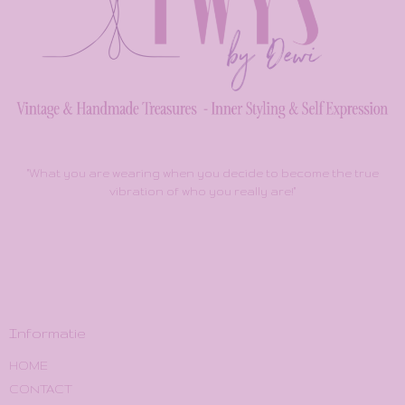
"What you are wearing when you decide to become the true
vibration of who you really are!"
Informatie
HOME
CONTACT