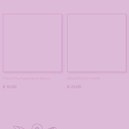
Heart Sunglasses Basic
Black/Gold Heels
€ 10,00
€ 25,00