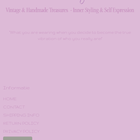
"What you are wearing when you decide to become the true
vibration of who you really are!"
Informatie
HOME
CONTACT
SHIPPING INFO
RETURN POLICY
PRIVACY POLICY